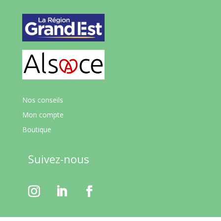
Nos conseils
Mon compte
Boutique
Suivez-nous