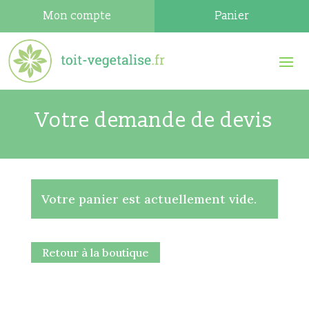
Mon compte
Panier
Votre demande de devis
Votre panier est actuellement vide.
Retour à la boutique