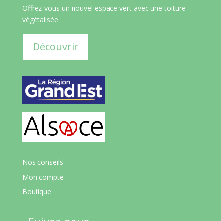
Offrez-vous un nouvel espace vert avec une toiture
végétalisée.
Découvrir
Nos conseils
Mon compte
Boutique
Suivez-nous