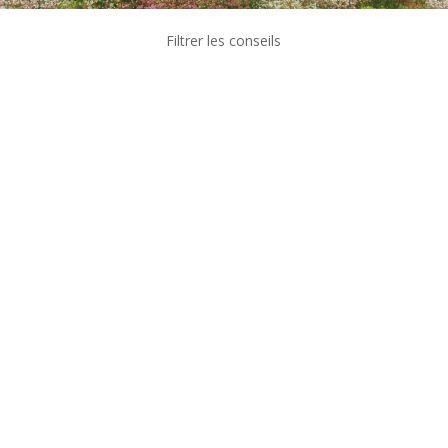
Filtrer les conseils
Le semis de plantes vivaces, graminées, sedums
variés s’effectue sur le substrat et nécessite une
absence de vent et une répartition uniforme. Sa
mise en œuvre ne peut se faire que lorsque les
conditions climatiques sont favorables (en
général hors mois de décembre,...