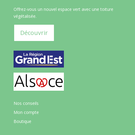
Offrez-vous un nouvel espace vert avec une toiture
végétalisée.
Découvrir
Nos conseils
Mon compte
Boutique