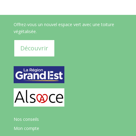
Offrez-vous un nouvel espace vert avec une toiture
végétalisée.
Découvrir
Nos conseils
Mon compte