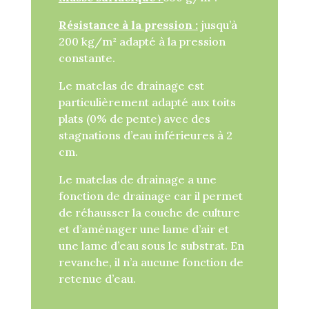
Résistance à la pression :
jusqu’à
200 kg/m² adapté à la pression
constante.
Le matelas de drainage est
particulièrement adapté aux toits
plats (0% de pente) avec des
stagnations d’eau inférieures à 2
cm.
Le matelas de drainage a une
fonction de drainage car il permet
de réhausser la couche de culture
et d’aménager une lame d’air et
une lame d’eau sous le substrat. En
revanche, il n’a aucune fonction de
retenue d’eau.