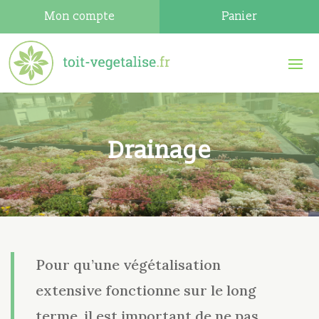
Mon compte
Panier
Drainage
Pour qu’une végétalisation
extensive fonctionne sur le long
terme, il est important de ne pas