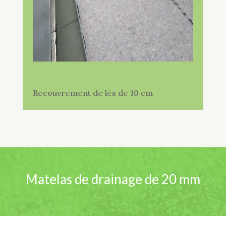
Recouvrement de lés de 10 cm
Matelas de drainage de 20 mm