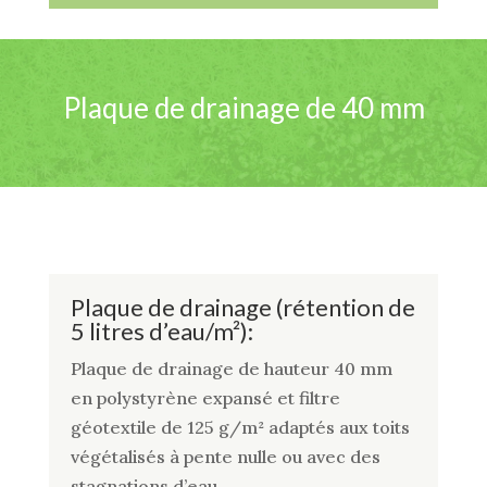
Plaque de drainage de 40 mm
Plaque de drainage (rétention de
5 litres d’eau/m²):
Plaque de drainage de hauteur 40 mm
en polystyrène expansé et filtre
géotextile de 125 g/m² adaptés aux toits
végétalisés à pente nulle ou avec des
stagnations d’eau