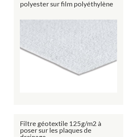
polyester sur film polyéthylène
Filtre géotextile 125g/m2 à
poser sur les plaques de
drainage