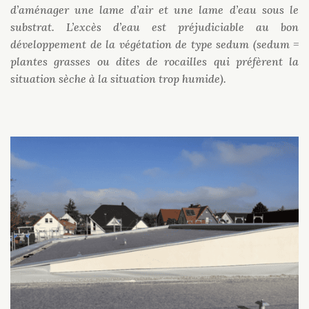
d’aménager une lame d’air et une lame d’eau sous le
substrat. L’excès d’eau est préjudiciable au bon
développement de la végétation de type sedum (sedum =
plantes grasses ou dites de rocailles qui préfèrent la
situation sèche à la situation trop humide).