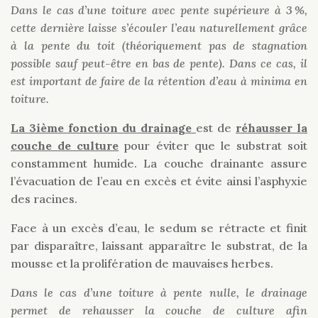
Dans le cas d’une toiture avec pente supérieure à 3 %,
c
ette dernière laisse s’écouler l’eau naturellement grâce
à la pente du toit (théoriquement pas de stagnation
possible sauf peut-être en bas de pente). Dans ce cas, il
est important de faire de la rétention d’eau à minima en
toiture.
La 3ième fonction du drainage
est de
réhausser la
couche de culture
pour éviter que le substrat soit
constamment humide. La couche drainante assure
l’évacuation de l’eau en excès et évite ainsi l’asphyxie
des racines.
Face à un excès d’eau, le sedum se rétracte et finit
par disparaître, laissant apparaître le substrat, de la
mousse et la prolifération de mauvaises herbes.
Dans le cas d’une toiture à pente nulle, le drainage
permet de rehausser la couche de culture afin