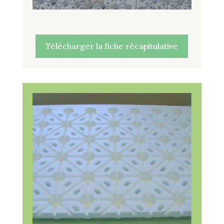
Télécharger la fiche récapitulative