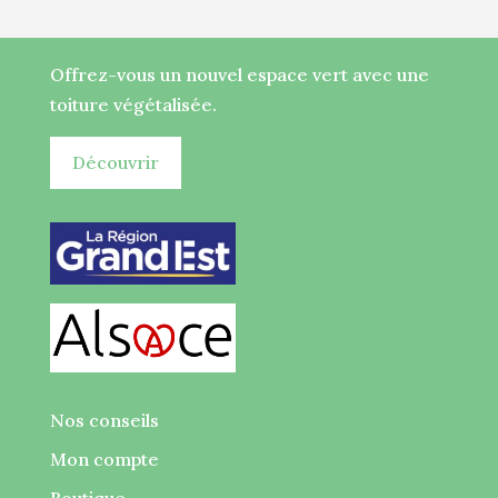
Offrez-vous un nouvel espace vert avec une
toiture végétalisée.
Découvrir
Nos conseils
Mon compte
Boutique