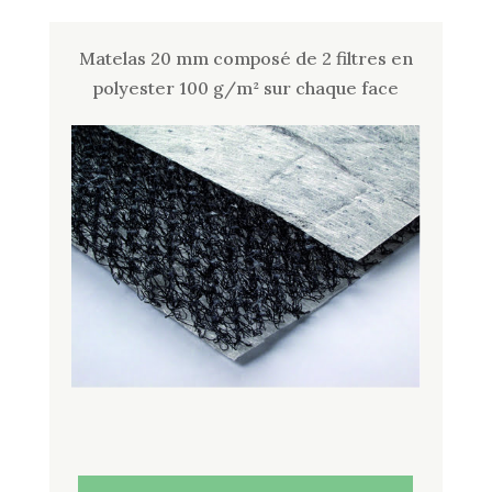
Matelas 20 mm composé de 2 filtres en
polyester 100 g/m² sur chaque face