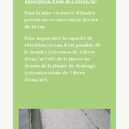
Absorption d’eau de 2 litres/m².
Pour la mise en œuvre, il faudra
prévoir un recouvrement des lés
de 10 cm.
Pour augmenter la capacité de
rétention en eau, il est possible de
le doubler (rétention de 4 litres
d’eau/m²) OU de le placer au-
dessus de la plaque de drainage
(rétention totale de 7 litres
d’eau/m²).