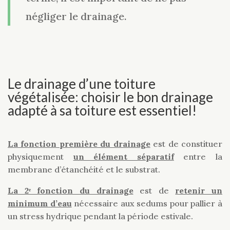
négliger le drainage.
Le drainage d’une toiture
végétalisée: choisir le bon drainage
adapté à sa toiture est essentiel!
La fonction première du drainage
est de constituer
physiquement
un élément séparatif
entre la
membrane d’étanchéité et le substrat.
La 2ᵉ fonction du drainage
est de
retenir un
minimum d’eau
nécessaire aux sedums pour pallier à
un stress hydrique pendant la période estivale.