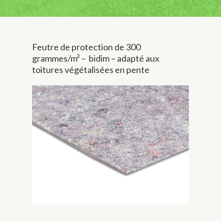
Feutre de protection de 300
grammes/m² – bidim – adapté aux
toitures végétalisées en pente