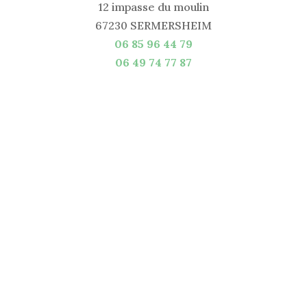
12 impasse du moulin
67230 SERMERSHEIM
06 85 96 44 79
06 49 74 77 87