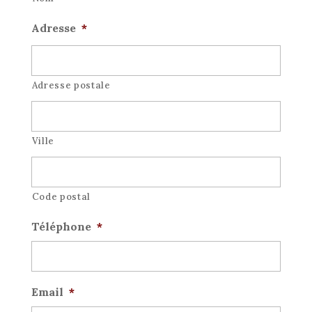
Adresse
*
Adresse postale
Ville
Code postal
Téléphone
*
Email
*