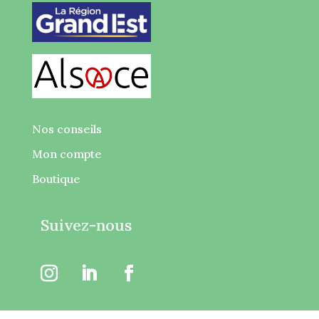
Nos conseils
Mon compte
Boutique
Suivez-nous