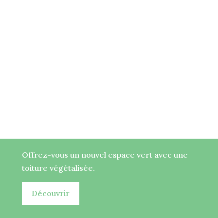
Offrez-vous un nouvel espace vert avec une
toiture végétalisée.
Découvrir