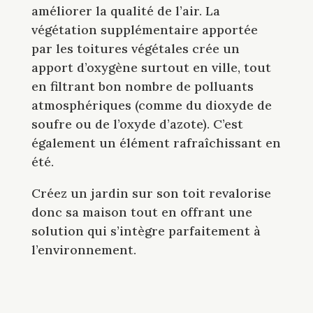
améliorer la qualité de l’air. La
végétation supplémentaire apportée
par les toitures végétales crée un
apport d’oxygène surtout en ville, tout
en filtrant bon nombre de polluants
atmosphériques (comme du dioxyde de
soufre ou de l’oxyde d’azote). C’est
également un élément rafraîchissant en
été.
Créez un jardin sur son toit revalorise
donc sa maison tout en offrant une
solution qui s’intègre parfaitement à
l’environnement.