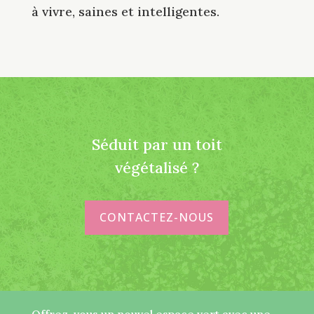
à vivre, saines et intelligentes.
Séduit par un toit
végétalisé ?
CONTACTEZ-NOUS