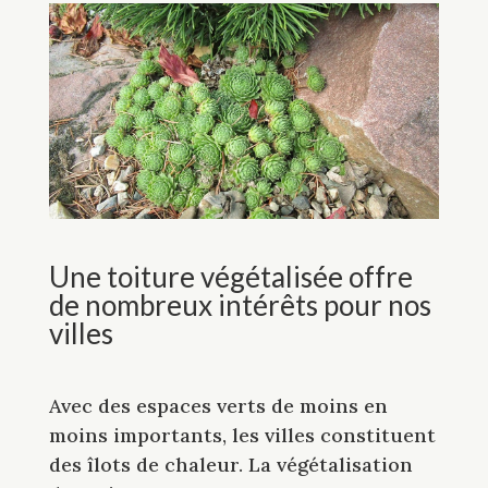
Une toiture végétalisée offre
de nombreux intérêts pour nos
villes
Avec des espaces verts de moins en
moins importants, les villes constituent
des îlots de chaleur. La végétalisation