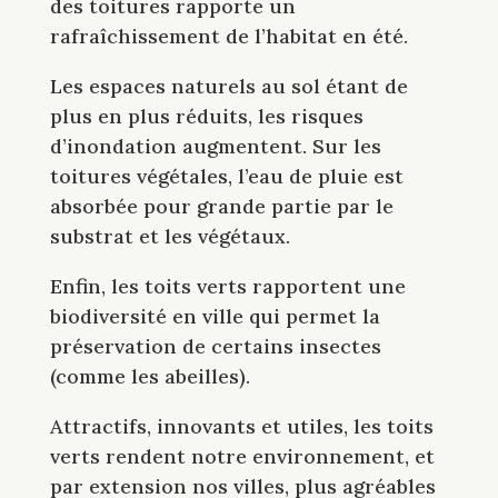
des toitures rapporte un
rafraîchissement de l’habitat en été.
Les espaces naturels au sol étant de
plus en plus réduits, les risques
d’inondation augmentent. Sur les
toitures végétales, l’eau de pluie est
absorbée pour grande partie par le
substrat et les végétaux.
Enfin, les toits verts rapportent une
biodiversité en ville qui permet la
préservation de certains insectes
(comme les abeilles).
Attractifs, innovants et utiles, les toits
verts rendent notre environnement, et
par extension nos villes, plus agréables