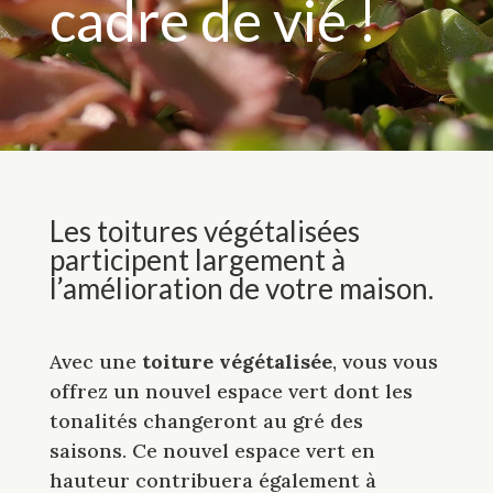
cadre de vie !
Les toitures végétalisées
participent largement à
l’amélioration de votre maison.
Avec une
toiture végétalisée
, vous vous
offrez un nouvel espace vert dont les
tonalités changeront au gré des
saisons. Ce nouvel espace vert en
hauteur contribuera également à