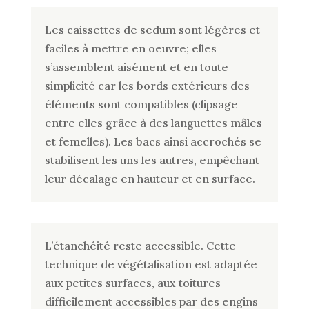
Les caissettes de sedum sont légères et
faciles à mettre en oeuvre; elles
s’assemblent aisément et en toute
simplicité car les bords extérieurs des
éléments sont compatibles (clipsage
entre elles grâce à des languettes mâles
et femelles). Les bacs ainsi accrochés se
stabilisent les uns les autres, empêchant
leur décalage en hauteur et en surface.
L’étanchéité reste accessible. Cette
technique de végétalisation est adaptée
aux petites surfaces, aux toitures
difficilement accessibles par des engins