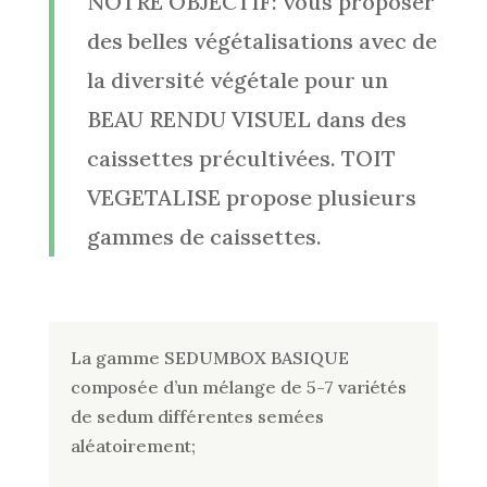
NOTRE OBJECTIF: vous proposer
des belles végétalisations avec de
la diversité végétale pour un
BEAU RENDU VISUEL dans des
caissettes précultivées. TOIT
VEGETALISE propose plusieurs
gammes de caissettes.
La gamme SEDUMBOX BASIQUE
composée d’un mélange de 5-7 variétés
de sedum différentes semées
aléatoirement;