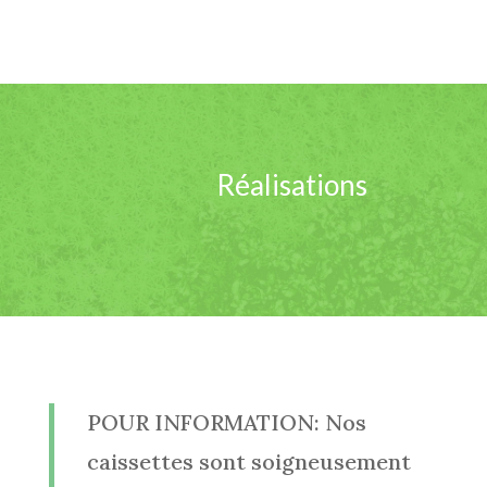
Réalisations
POUR INFORMATION: Nos
caissettes sont soigneusement