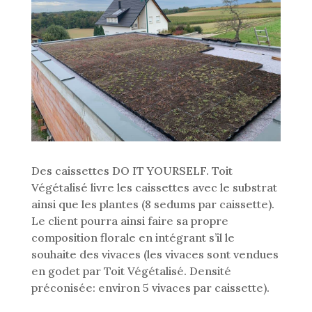
Des caissettes DO IT YOURSELF. Toit
Végétalisé livre les caissettes avec le substrat
ainsi que les plantes (8 sedums par caissette).
Le client pourra ainsi faire sa propre
composition florale en intégrant s’il le
souhaite des vivaces (les vivaces sont vendues
en godet par Toit Végétalisé. Densité
préconisée: environ 5 vivaces par caissette).