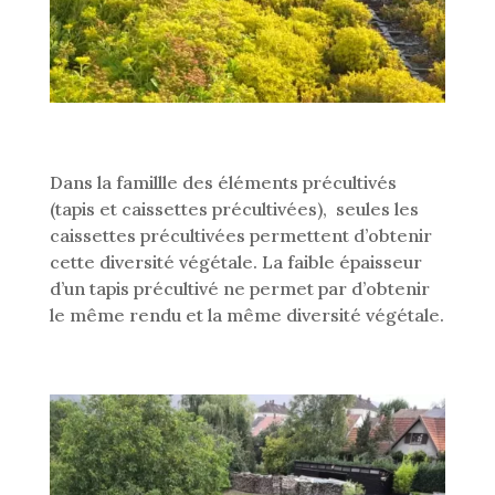
Dans la famillle des éléments précultivés
(tapis et caissettes précultivées), seules les
caissettes précultivées permettent d’obtenir
cette diversité végétale. La faible épaisseur
d’un tapis précultivé ne permet par d’obtenir
le même rendu et la même diversité végétale.