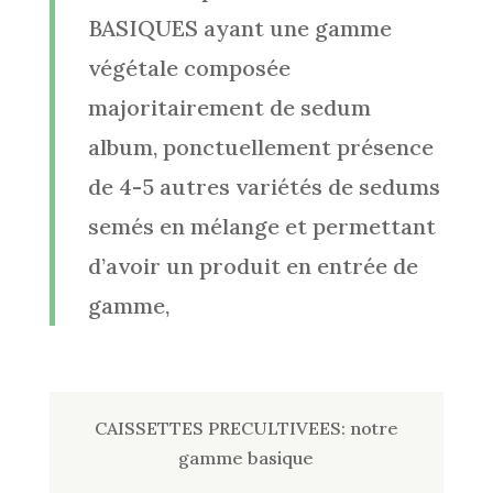
BASIQUES ayant une gamme
végétale composée
majoritairement de sedum
album, ponctuellement présence
de 4-5 autres variétés de sedums
semés en mélange et permettant
d’avoir un produit en entrée de
gamme,
CAISSETTES PRECULTIVEES: notre
gamme basique