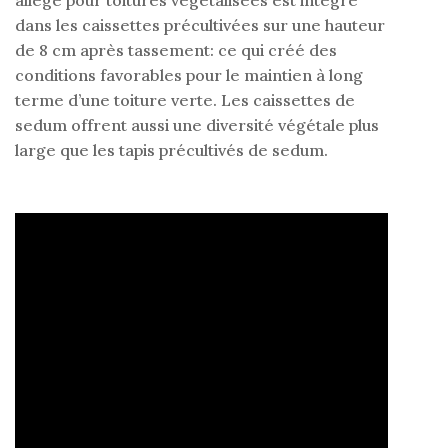
dans les caissettes précultivées sur une hauteur
de 8 cm après tassement: ce qui créé des
conditions favorables pour le maintien à long
terme d’une toiture verte. Les caissettes de
sedum offrent aussi une diversité végétale plus
large que les tapis précultivés de sedum.