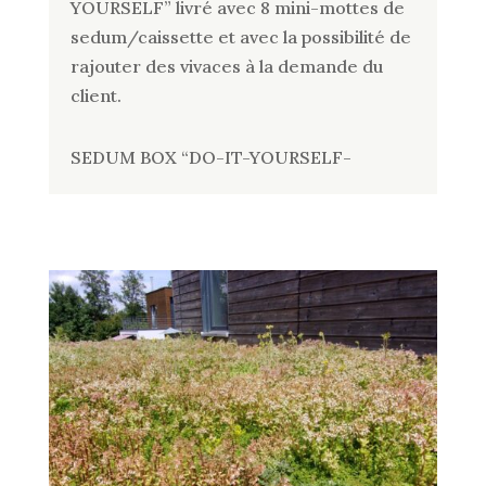
YOURSELF” livré avec 8 mini-mottes de
sedum/caissette et avec la possibilité de
rajouter des vivaces à la demande du
client.
SEDUM BOX “DO-IT-YOURSELF-