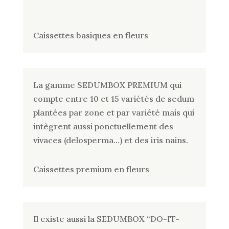
Caissettes basiques en fleurs
La gamme SEDUMBOX PREMIUM qui
compte entre 10 et 15 variétés de sedum
plantées par zone et par variété mais qui
intègrent aussi ponctuellement des
vivaces (delosperma…) et des iris nains.
Caissettes premium en fleurs
Il existe aussi la SEDUMBOX “DO-IT-