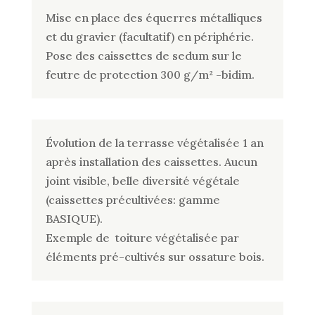
Mise en place des équerres métalliques
et du gravier (facultatif) en périphérie.
Pose des caissettes de sedum sur le
feutre de protection 300 g/m² -bidim.
Évolution de la terrasse végétalisée 1 an
après installation des caissettes. Aucun
joint visible, belle diversité végétale
(caissettes précultivées: gamme
BASIQUE).
Exemple de toiture végétalisée par
éléments pré-cultivés sur ossature bois.