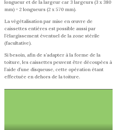
longueur et de la largeur car 3 largeurs (3 x 380
mm) = 2 longueurs (2 x 570 mm).
La végétalisation par mise en œuvre de
caissettes entières est possible aussi par
l’élargissement éventuel de la zone stérile
(facultative).
Si besoin, afin de s’adapter à la forme de la
toiture, les caissettes peuvent être découpées à
l’aide d’une disqueuse, cette opération étant
effectuée en dehors de la toiture.