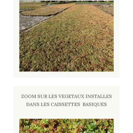
ZOOM SUR LES VEGETAUX INSTALLES
DANS LES CAISSETTES BASIQUES