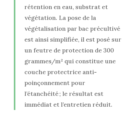
rétention en eau, substrat et
végétation. La pose de la
végétalisation par bac précultivé
est ainsi simplifiée, il est posé sur
un feutre de protection de 300
grammes/m² qui constitue une
couche protectrice anti-
poinçonnement pour
l’étanchéité ; le résultat est
immédiat et l’entretien réduit.