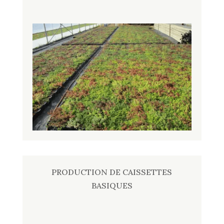
PRODUCTION DE CAISSETTES
BASIQUES