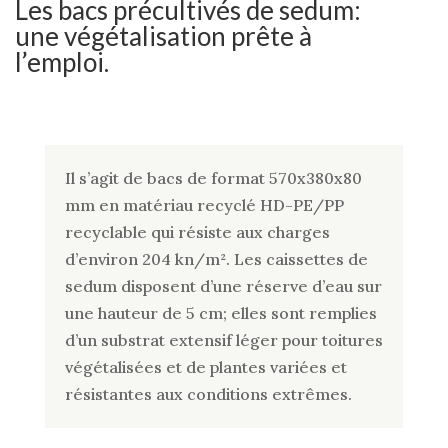
Les bacs précultivés de sedum:
une végétalisation prête à
l’emploi.
Il s’agit de bacs de format 570x380x80
mm en matériau recyclé HD-PE/PP
recyclable qui résiste aux charges
d’environ 204 kn/m². Les caissettes de
sedum disposent d’une réserve d’eau sur
une hauteur de 5 cm; elles sont remplies
d’un substrat extensif léger pour toitures
végétalisées et de plantes variées et
résistantes aux conditions extrêmes.