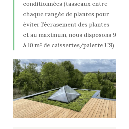
conditionnées (tasseaux entre
chaque rangée de plantes pour
éviter l’écrasement des plantes
et au maximum, nous disposons 9
à 10 m² de caissettes/palette US)