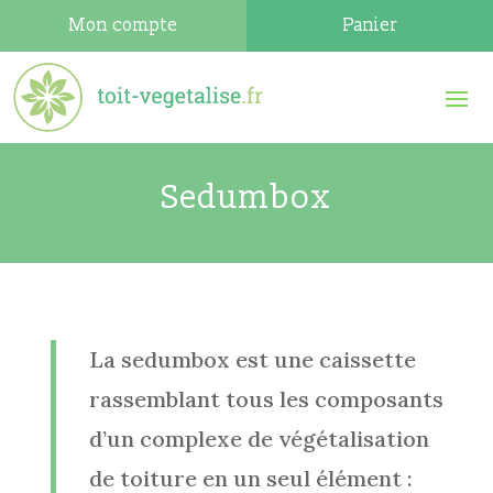
Mon compte
Panier
Sedumbox
La sedumbox est une caissette
rassemblant tous les composants
d’un complexe de végétalisation
de toiture en un seul élément :