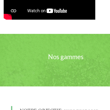
Nos gammes