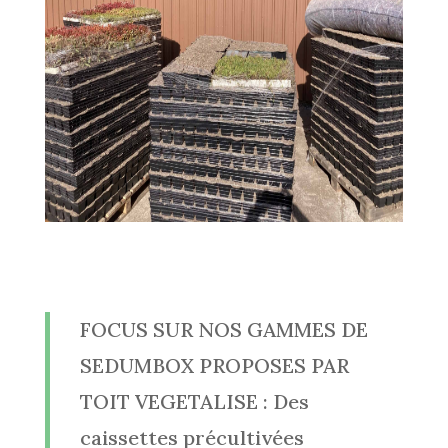
FOCUS SUR NOS GAMMES DE
SEDUMBOX PROPOSES PAR
TOIT VEGETALISE : Des
caissettes précultivées