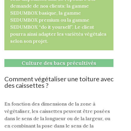
demande de nos clients: la gamme
SEDUMBOX basique, la gamme
SEDUMBOX premium ou la gamme
SEDUMBOX “do it yourself”. Le client
pourra ainsi adapter les variétés végétales
selon son projet.
Culture des bacs précultivés
Comment végétaliser une toiture avec
des caissettes ?
En fonction des dimensions de la zone à
végétaliser, les caissettes peuvent être posées
dans le sens de la longueur ou de la largeur, ou
en combinant la pose dans le sens de la