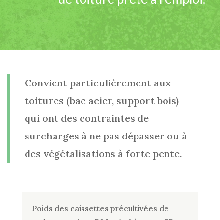
Convient particulièrement aux
toitures (bac acier, support bois)
qui ont des contraintes de
surcharges à ne pas dépasser ou à
des végétalisations à forte pente.
Poids des caissettes précultivées de