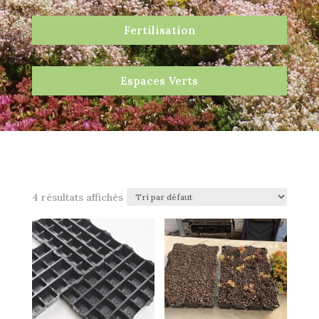
Fertilisation
Espaces Verts
4 résultats affichés